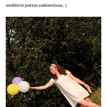
osobiście jestem zadowolona ; ).