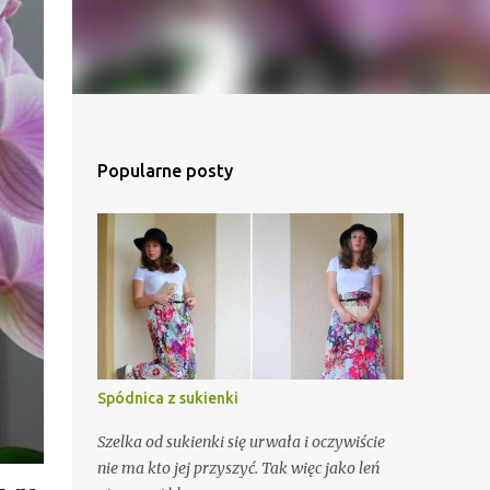
Popularne posty
Spódnica z sukienki
Szelka od sukienki się urwała i oczywiście
nie ma kto jej przyszyć. Tak więc jako leń