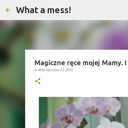
What a mess!
Magiczne ręce mojej Mamy. I
w dniu
stycznia 27, 2013