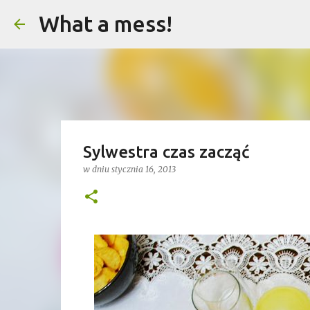
What a mess!
Sylwestra czas zacząć
w dniu
stycznia 16, 2013