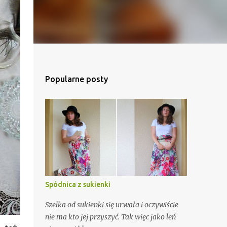
Popularne posty
Spódnica z sukienki
Szelka od sukienki się urwała i oczywiście
nie ma kto jej przyszyć. Tak więc jako leń