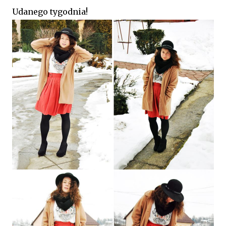
Udanego tygodnia!