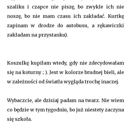
szaliku i czapce nie piszę, bo zwykle ich nie
noszę, bo nie mam czasu ich zakładać. Kurtkę
zapinam w drodze do autobusu, a rękawiczki
zakładam na przystanku).
Koszulkę kupiłam wtedy, gdy nie zdecydowałam
się na koturny ; ). Jest w kolorze brudnej bieli, ale
w zależności od światła wygląda trochę inaczej.
Wybaczcie, ale dzisiaj padam na twarz. Nie wiem
co będzie w tym tygodniu, bo już niestety zaczyna
się szkoła.