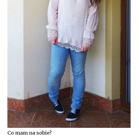
Co mam na sobie?