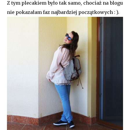
Z tym plecakiem było tak samo, chociaż na blogu
nie pokazałam faz najbardziej początkowych : ).