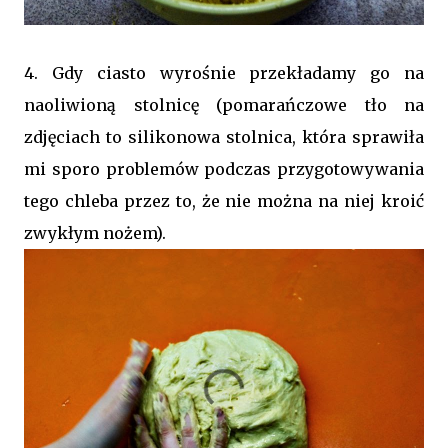
4. Gdy ciasto wyrośnie przekładamy go na
naoliwioną stolnicę (pomarańczowe tło na
zdjęciach to silikonowa stolnica, która sprawiła
mi sporo problemów podczas przygotowywania
tego chleba przez to, że nie można na niej kroić
zwykłym nożem).