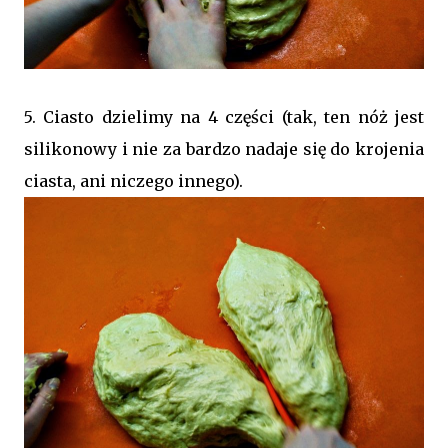
5. Ciasto dzielimy na 4 części (tak, ten nóż jest
silikonowy i nie za bardzo nadaje się do krojenia
ciasta, ani niczego innego).