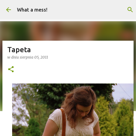
Przejdź do głównej zawartości
What a mess!
Tapeta
w dniu
sierpnia 05, 2011