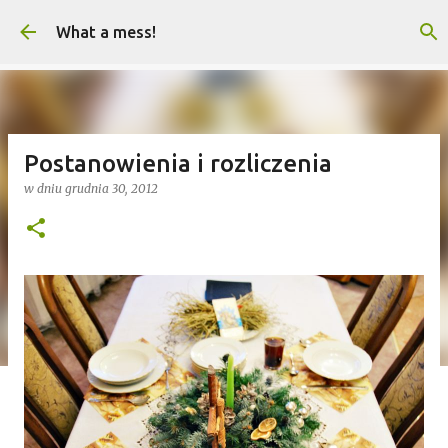
Przejdź do głównej zawartości
What a mess!
Postanowienia i rozliczenia
w dniu
grudnia 30, 2012