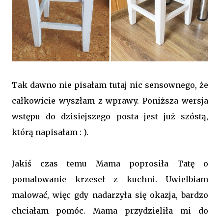
Tak dawno nie pisałam tutaj nic sensownego, że
całkowicie wyszłam z wprawy. Poniższa wersja
wstępu do dzisiejszego posta jest już szóstą,
którą napisałam : ).
Jakiś czas temu Mama poprosiła Tatę o
pomalowanie krzeseł z kuchni. Uwielbiam
malować, więc gdy nadarzyła się okazja, bardzo
chciałam pomóc. Mama przydzieliła mi do