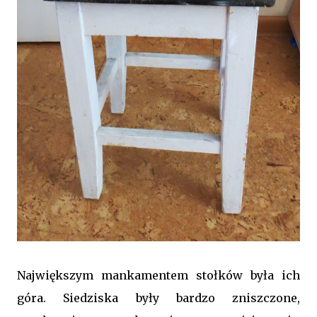
Największym mankamentem stołków była ich
góra. Siedziska były bardzo zniszczone,